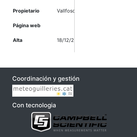
Propietario
Vallfosca
Página web
Alta
18/12/2024 18:03
Coordinación y gestión
Con tecnologia