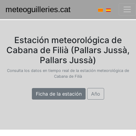
Estación meteorológica de
Cabana de Filià (Pallars Jussà,
Pallars Jussà)
Consulta los datos en tiempo real de la estación meteorológica de
Cabana de Filià
Ficha de la estación
Año