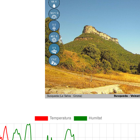
Anterior