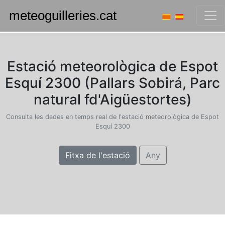
Estació meteorològica de Espot
Esquí 2300 (Pallars Sobirá, Parc
natural fd'Aigüestortes)
Consulta les dades en temps real de l'estació meteorològica de Espot
Esquí 2300
Fitxa de l'estació
Any