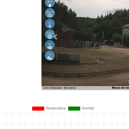
Anterior