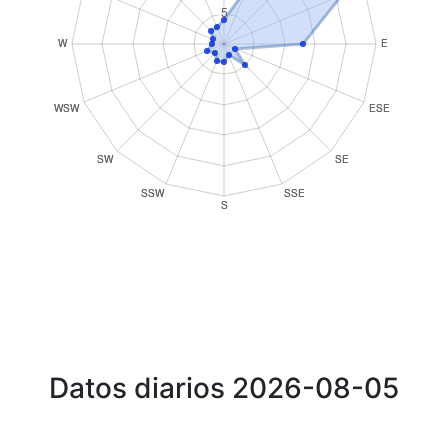
Datos diarios 2026-08-05