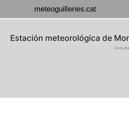
Estación meteorológica de Mont
Consulta