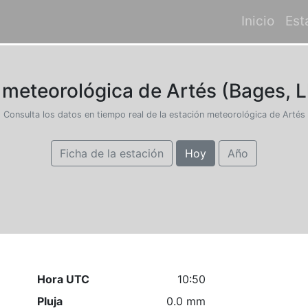
Inicio
Est
 meteorológica de Artés (Bages, L
Consulta los datos en tiempo real de la estación meteorológica de Artés
Ficha de la estación
Hoy
Año
Hora UTC
10:50
Pluja
0.0 mm