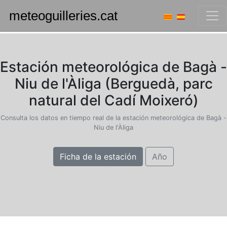
Estación meteorológica de Bagà -
Niu de l'Àliga (Berguedà, parc
natural del Cadí Moixeró)
Consulta los datos en tiempo real de la estación meteorológica de Bagà -
Niu de l'Àliga
Ficha de la estación
Año