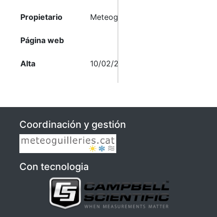
Propietario
Meteoguilleries
Página web
Alta
10/02/2025 17:36
Coordinación y gestión
Con tecnologia