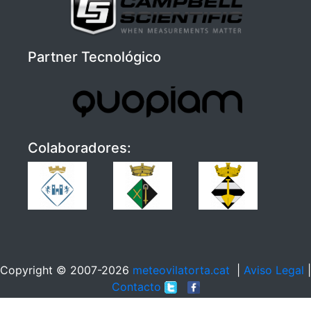
Partner Tecnológico
Colaboradores:
Copyright © 2007-2026
meteovilatorta.cat
|
Aviso Legal
|
Contacto