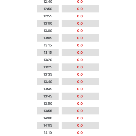
12:40
0.0
12:50
0.0
12:55
0.0
13:00
0.0
13:00
0.0
13:05
0.0
13:15
0.0
13:15
0.0
13:20
0.0
13:25
0.0
13:35
0.0
13:40
0.0
13:45
0.0
13:45
0.0
13:50
0.0
13:55
0.0
14:00
0.0
14:05
0.0
14:10
0.0