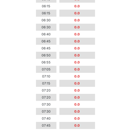
06:15
0.0
06:15
0.0
06:30
0.0
06:30
0.0
06:40
0.0
06:45
0.0
06:45
0.0
06:50
0.0
06:55
0.0
07:05
0.0
07:10
0.0
07:15
0.0
07:20
0.0
07:20
0.0
07:30
0.0
07:30
0.0
07:40
0.0
07:45
0.0