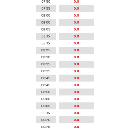
07:50
0.0
07:55
0.0
08:00
0.0
08:00
0.0
08:05
0.0
08:15
0.0
08:15
0.0
08:25
0.0
08:30
0.0
08:35
0.0
08:35
0.0
08:45
0.0
08:45
0.0
08:50
0.0
09:00
0.0
09:05
0.0
09:15
0.0
09:20
0.0
09:25
0.0