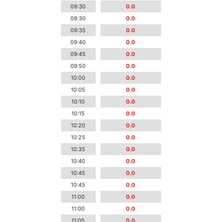
09:30
0.0
09:30
0.0
09:35
0.0
09:40
0.0
09:45
0.0
09:50
0.0
10:00
0.0
10:05
0.0
10:10
0.0
10:15
0.0
10:20
0.0
10:25
0.0
10:35
0.0
10:40
0.0
10:45
0.0
10:45
0.0
11:00
0.0
11:00
0.0
11:05
0.0