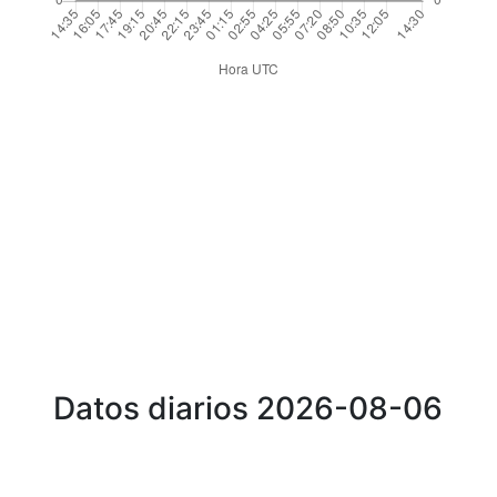
Datos diarios 2026-08-06