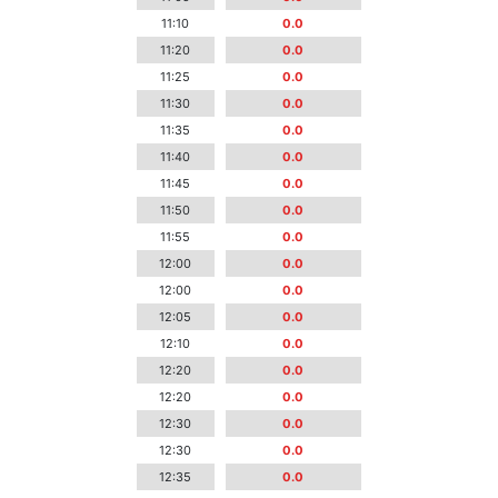
11:10
0.0
11:20
0.0
11:25
0.0
11:30
0.0
11:35
0.0
11:40
0.0
11:45
0.0
11:50
0.0
11:55
0.0
12:00
0.0
12:00
0.0
12:05
0.0
12:10
0.0
12:20
0.0
12:20
0.0
12:30
0.0
12:30
0.0
12:35
0.0