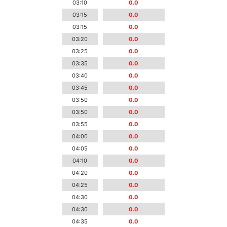
03:10
0.0
03:15
0.0
03:15
0.0
03:20
0.0
03:25
0.0
03:35
0.0
03:40
0.0
03:45
0.0
03:50
0.0
03:50
0.0
03:55
0.0
04:00
0.0
04:05
0.0
04:10
0.0
04:20
0.0
04:25
0.0
04:30
0.0
04:30
0.0
04:35
0.0