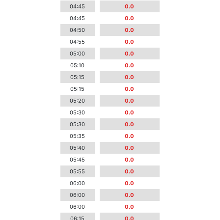
04:45
0.0
04:45
0.0
04:50
0.0
04:55
0.0
05:00
0.0
05:10
0.0
05:15
0.0
05:15
0.0
05:20
0.0
05:30
0.0
05:30
0.0
05:35
0.0
05:40
0.0
05:45
0.0
05:55
0.0
06:00
0.0
06:00
0.0
06:00
0.0
06:15
0.0