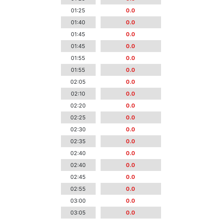
01:25
0.0
01:40
0.0
01:45
0.0
01:45
0.0
01:55
0.0
01:55
0.0
02:05
0.0
02:10
0.0
02:20
0.0
02:25
0.0
02:30
0.0
02:35
0.0
02:40
0.0
02:40
0.0
02:45
0.0
02:55
0.0
03:00
0.0
03:05
0.0