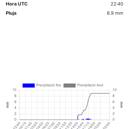
Hora UTC
22:40
Pluja
8.9 mm