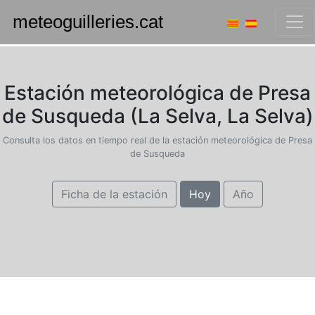
Estación meteorológica de Presa
de Susqueda (La Selva, La Selva)
Consulta los datos en tiempo real de la estación meteorológica de Presa
de Susqueda
Ficha de la estación
Hoy
Año