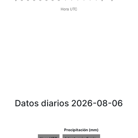
Datos diarios 2026-08-06
Precipitación (mm)